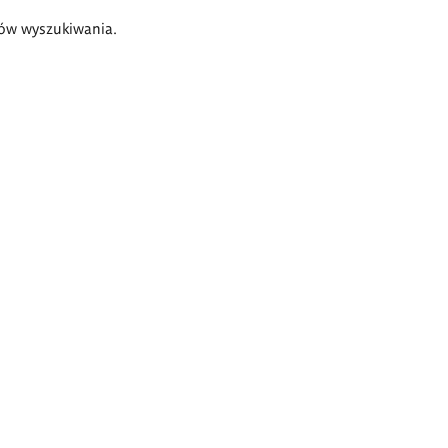
ów wyszukiwania.