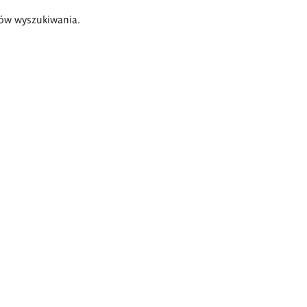
ów wyszukiwania.