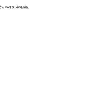
ów wyszukiwania.