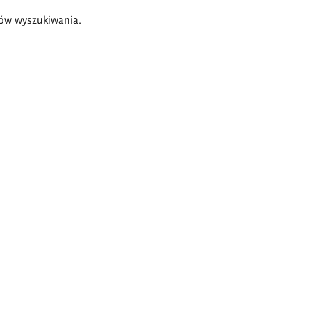
ów wyszukiwania.