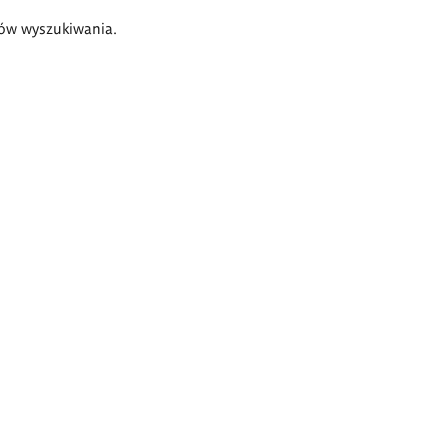
ów wyszukiwania.