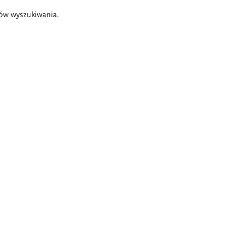
ów wyszukiwania.