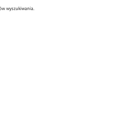
ów wyszukiwania.