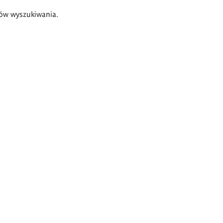
ów wyszukiwania.