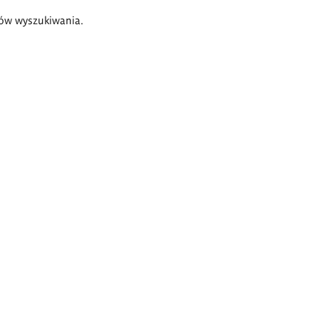
ów wyszukiwania.