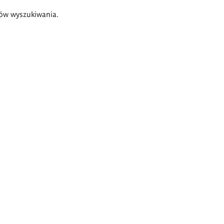
ów wyszukiwania.