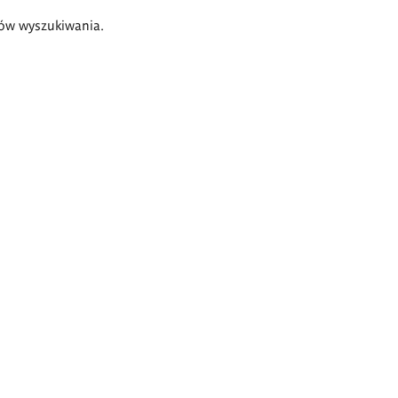
ów wyszukiwania.