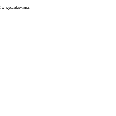
ów wyszukiwania.