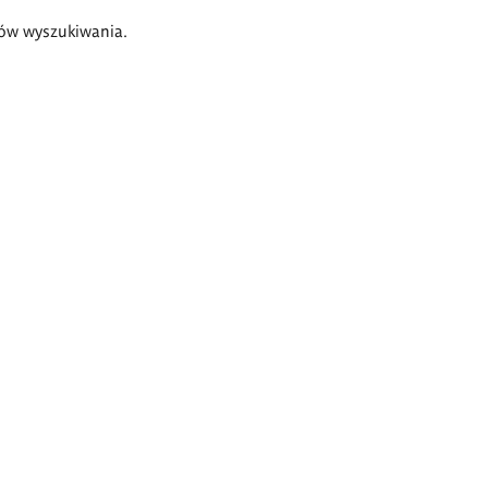
ów wyszukiwania.