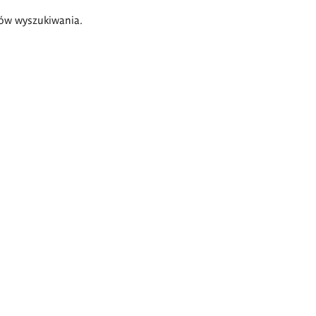
ów wyszukiwania.