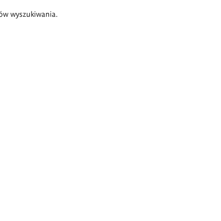
ów wyszukiwania.