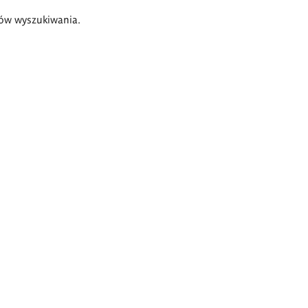
ów wyszukiwania.