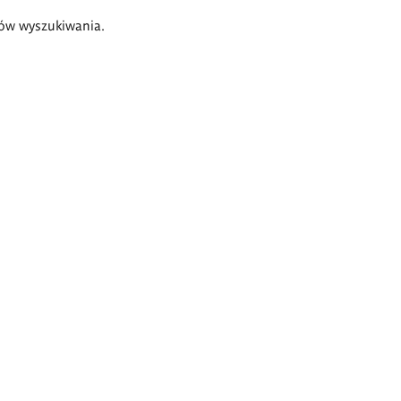
ów wyszukiwania.