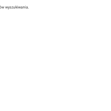
ów wyszukiwania.