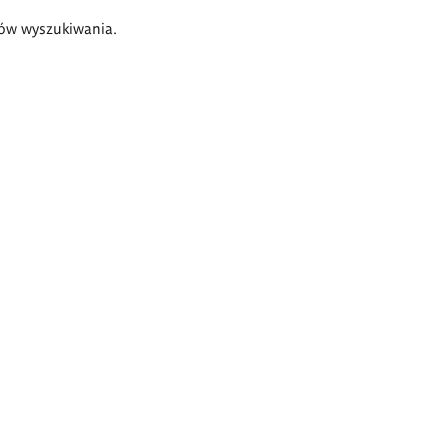
ów wyszukiwania.