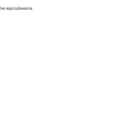
ów wyszukiwania.