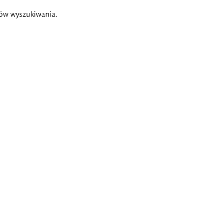
ów wyszukiwania.