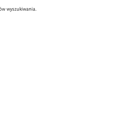
ów wyszukiwania.