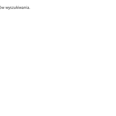
ów wyszukiwania.