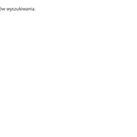
ów wyszukiwania.