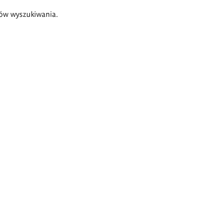
ów wyszukiwania.