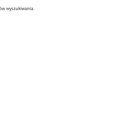
ów wyszukiwania.