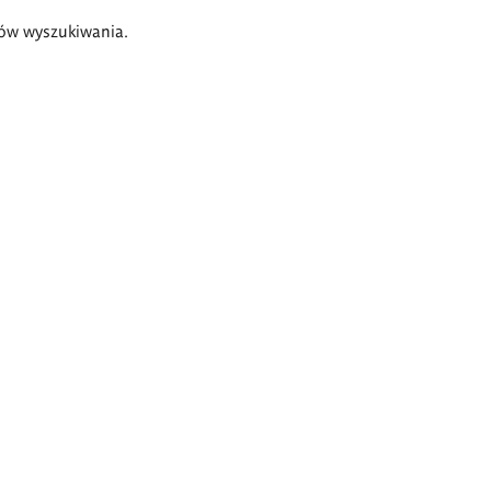
ów wyszukiwania.