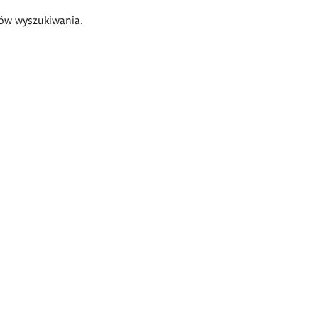
ów wyszukiwania.