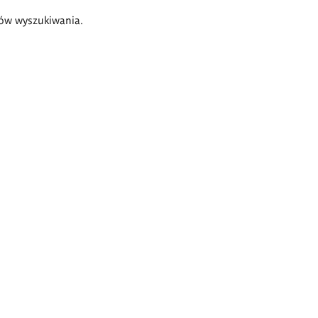
ów wyszukiwania.