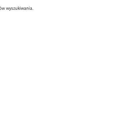
ów wyszukiwania.