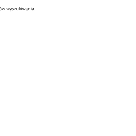
ów wyszukiwania.