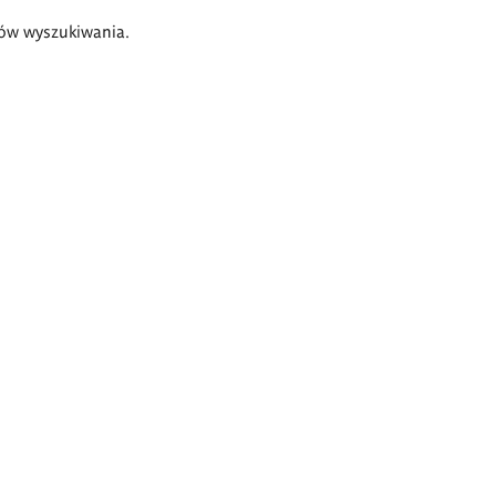
ów wyszukiwania.