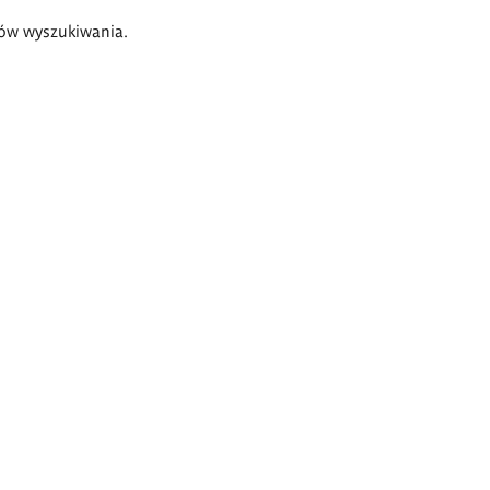
ów wyszukiwania.