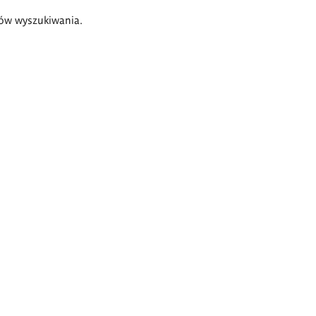
ów wyszukiwania.