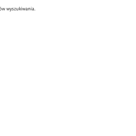
ów wyszukiwania.