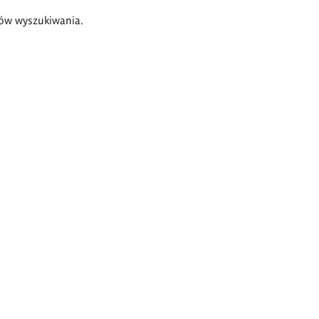
ów wyszukiwania.