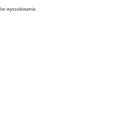
ów wyszukiwania.