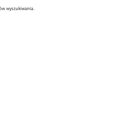
ów wyszukiwania.