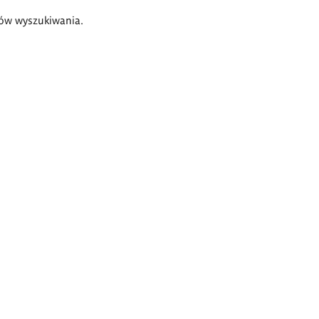
ów wyszukiwania.