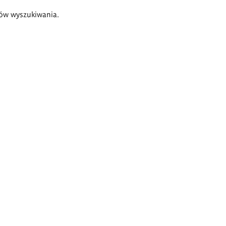
ów wyszukiwania.