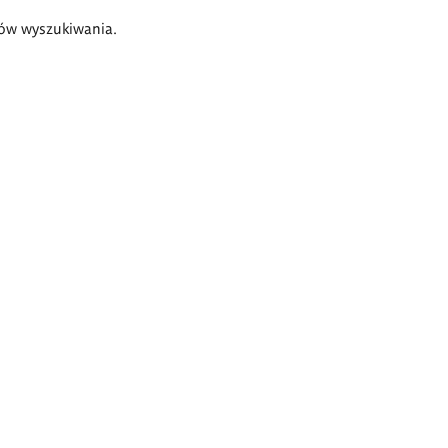
ów wyszukiwania.