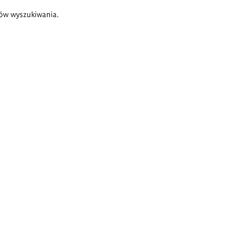
ów wyszukiwania.