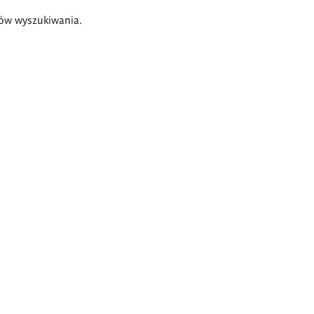
ów wyszukiwania.