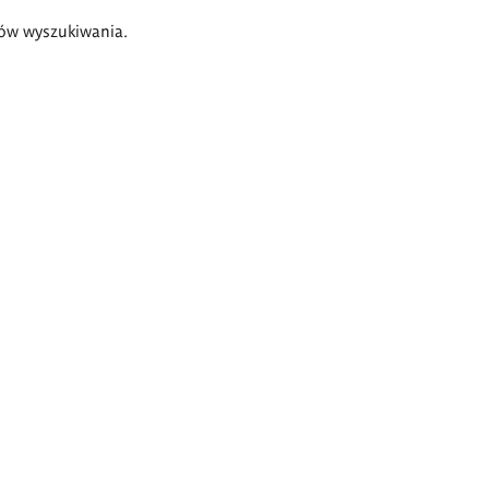
ów wyszukiwania.