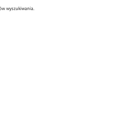
ów wyszukiwania.