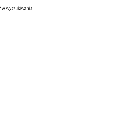
ów wyszukiwania.