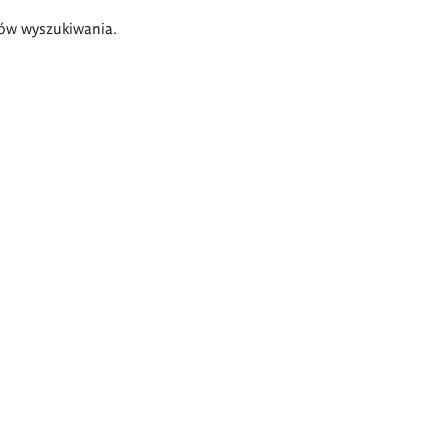
ów wyszukiwania.