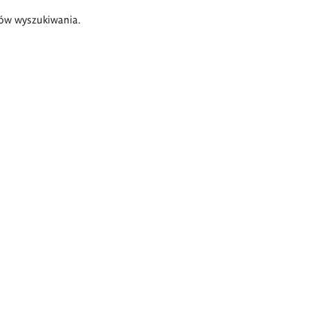
ów wyszukiwania.