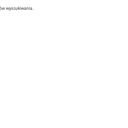
ów wyszukiwania.