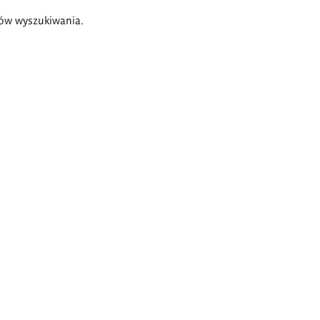
ów wyszukiwania.